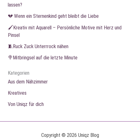
lassen?
💔 Wenn ein Sternenkind geht bleibt die Liebe
🖌️Kreativ mit Aquarell – Persönliche Motive mit Herz und
Pinsel
🧵Ruck Zuck Unterrrock nähen
🍭Mitbringsel auf die letzte Minute
Kategorien
Aus dem Nähzimmer
Kreatives
Von Uniqz für dich
Copyright © 2026 Uniqz Blog